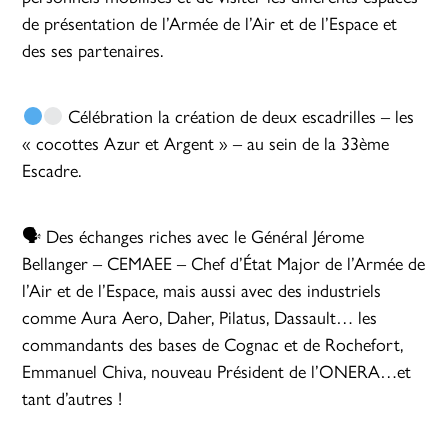
de présentation de l’Armée de l’Air et de l’Espace et
des ses partenaires.
Célébration la création de deux escadrilles – les
« cocottes Azur et Argent » – au sein de la 33ème
Escadre.
🗣 Des échanges riches avec le Général Jérome
Bellanger – CEMAEE – Chef d’État Major de l’Armée de
l’Air et de l’Espace, mais aussi avec des industriels
comme Aura Aero, Daher, Pilatus, Dassault… les
commandants des bases de Cognac et de Rochefort,
Emmanuel Chiva, nouveau Président de l’ONERA…et
tant d’autres !