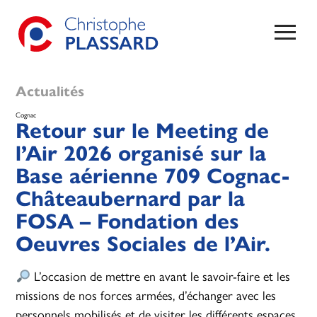
Actualités
Cognac
Retour sur le Meeting de
l’Air 2026 organisé sur la
Base aérienne 709 Cognac-
Châteaubernard par la
FOSA – Fondation des
Oeuvres Sociales de l’Air.
L’occasion de mettre en avant le savoir-faire et les
missions de nos forces armées, d’échanger avec les
personnels mobilisés et de visiter les différents espaces