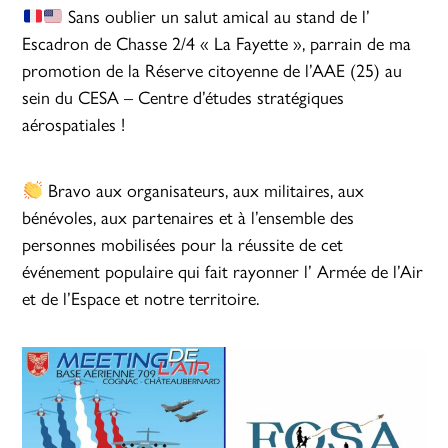
Sans oublier un salut amical au stand de l’
Escadron de Chasse 2/4 « La Fayette », parrain de ma
promotion de la Réserve citoyenne de l’AAE (25) au
sein du CESA – Centre d’études stratégiques
aérospatiales !
Bravo aux organisateurs, aux militaires, aux
bénévoles, aux partenaires et à l’ensemble des
personnes mobilisées pour la réussite de cet
événement populaire qui fait rayonner l’ Armée de l’Air
et de l’Espace et notre territoire.