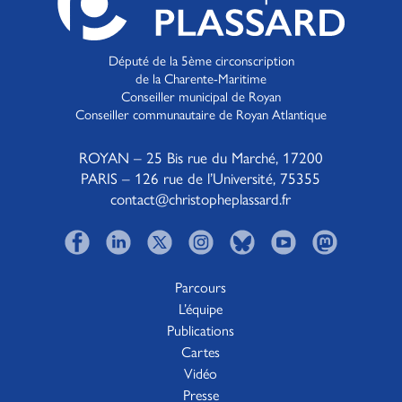
Député de la 5ème circonscription
de la Charente-Maritime
Conseiller municipal de Royan
Conseiller communautaire de Royan Atlantique
ROYAN – 25 Bis rue du Marché, 17200
PARIS – 126 rue de l’Université, 75355
contact@christopheplassard.fr
Parcours
L’équipe
Publications
Cartes
Vidéo
Presse