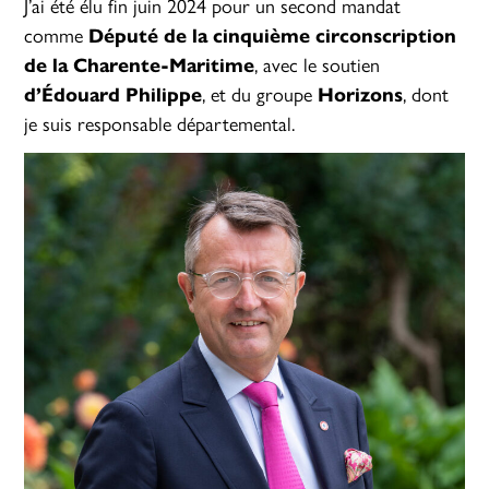
J’ai été élu fin juin 2024 pour un second mandat
comme
Député de la cinquième circonscription
de la Charente-Maritime
, avec le soutien
d’Édouard Philippe
, et du groupe
Horizons
, dont
je suis responsable départemental.