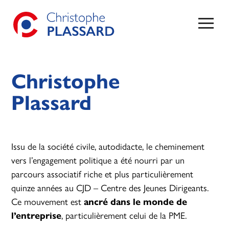
Christophe
Plassard
Issu de la société civile, autodidacte, le cheminement
vers l’engagement politique a été nourri par un
parcours associatif riche et plus particulièrement
quinze années au CJD – Centre des Jeunes Dirigeants.
Ce mouvement est
ancré dans le monde de
l’entreprise
, particulièrement celui de la PME.