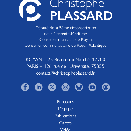
Député de la 5ème circonscription
de la Charente-Maritime
Conseiller municipal de Royan
Conseiller communautaire de Royan Atlantique
ROYAN – 25 Bis rue du Marché, 17200
PARIS – 126 rue de l’Université, 75355
contact@christopheplassard.fr
Parcours
L’équipe
Publications
Cartes
Vidéo