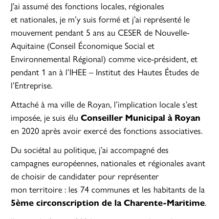
J’ai assumé des fonctions locales, régionales
et nationales, je m’y suis formé et j’ai représenté le
mouvement pendant 5 ans au CESER de Nouvelle-
Aquitaine (Conseil Économique Social et
Environnemental Régional) comme vice-président, et
pendant 1 an à l’IHEE – Institut des Hautes Études de
l’Entreprise.
Attaché à ma ville de Royan, l’implication locale s’est
imposée, je suis élu
Conseiller Municipal à Royan
en 2020 après avoir exercé des fonctions associatives.
Du sociétal au politique, j’ai accompagné des
campagnes européennes, nationales et régionales avant
de choisir de candidater pour représenter
mon territoire : les 74 communes et les habitants de la
5ème circonscription
de la Charente-Maritime
.