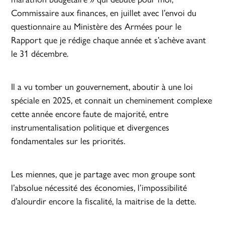
Commissaire aux finances, en juillet avec l’envoi du
questionnaire au Ministère des Armées pour le
Rapport que je rédige chaque année et s’achève avant
le 31 décembre.
Il a vu tomber un gouvernement, aboutir à une loi
spéciale en 2025, et connait un cheminement complexe
cette année encore faute de majorité, entre
instrumentalisation politique et divergences
fondamentales sur les priorités.
Les miennes, que je partage avec mon groupe sont
l’absolue nécessité des économies, l’impossibilité
d’alourdir encore la fiscalité, la maitrise de la dette.