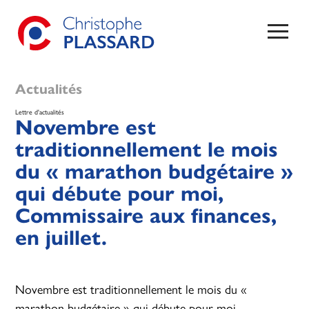
Actualités
Lettre d'actualités
Novembre est
traditionnellement le mois
du « marathon budgétaire »
qui débute pour moi,
Commissaire aux finances,
en juillet.
Novembre est traditionnellement le mois du «
marathon budgétaire » qui débute pour moi,