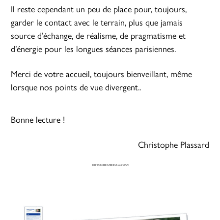
Il reste cependant un peu de place pour, toujours,
garder le contact avec le terrain, plus que jamais
source d’échange, de réalisme, de pragmatisme et
d’énergie pour les longues séances parisiennes.
Merci de votre accueil, toujours bienveillant, même
lorsque nos points de vue divergent..
Bonne lecture !
Christophe Plassard
Lire la lettre