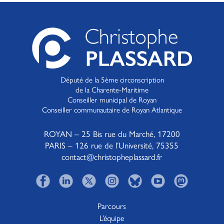
Député de la 5ème circonscription
de la Charente-Maritime
Conseiller municipal de Royan
Conseiller communautaire de Royan Atlantique
ROYAN – 25 Bis rue du Marché, 17200
PARIS – 126 rue de l’Université, 75355
contact@christopheplassard.fr
Parcours
L’équipe