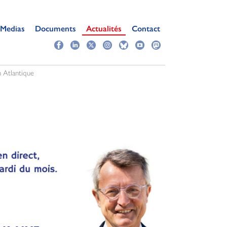
Medias
Documents
Actualités
Contact
 Atlantique