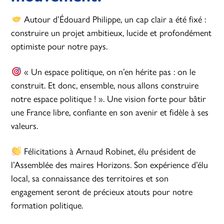
Autour d’Édouard Philippe, un cap clair a été fixé :
construire un projet ambitieux, lucide et profondément
optimiste pour notre pays.
« Un espace politique, on n’en hérite pas : on le
construit. Et donc, ensemble, nous allons construire
notre espace politique ! ». Une vision forte pour bâtir
une France libre, confiante en son avenir et fidèle à ses
valeurs.
Félicitations à Arnaud Robinet, élu président de
l’Assemblée des maires Horizons. Son expérience d’élu
local, sa connaissance des territoires et son
engagement seront de précieux atouts pour notre
formation politique.