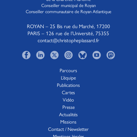
Conseiller municipal de Royan
Conseiller communautaire de Royan Atlantique
ROYAN – 25 Bis rue du Marché, 17200
PARIS – 126 rue de l’Université, 75355
contact@christopheplassard.fr
Parcours
L’équipe
Publications
Cartes
Vidéo
Presse
Actualités
Missions
Contact / Newsletter
Mentions légales