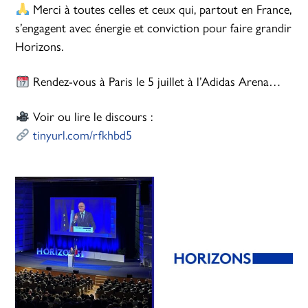
Merci à toutes celles et ceux qui, partout en France,
s’engagent avec énergie et conviction pour faire grandir
Horizons.
Rendez-vous à Paris le 5 juillet à l’Adidas Arena…
Voir ou lire le discours :
tinyurl.com/rfkhbd5