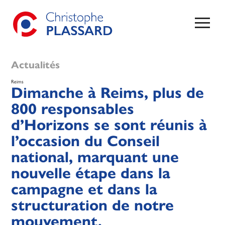
Actualités
Reims
Dimanche à Reims, plus de
800 responsables
d’Horizons se sont réunis à
l’occasion du Conseil
national, marquant une
nouvelle étape dans la
campagne et dans la
structuration de notre
mouvement.