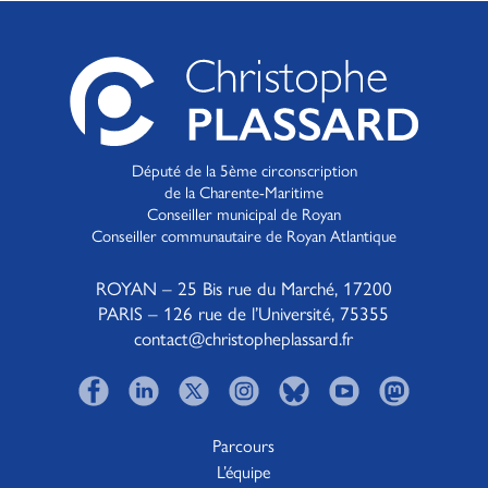
Député de la 5ème circonscription
de la Charente-Maritime
Conseiller municipal de Royan
Conseiller communautaire de Royan Atlantique
ROYAN – 25 Bis rue du Marché, 17200
PARIS – 126 rue de l’Université, 75355
contact@christopheplassard.fr
Parcours
L’équipe