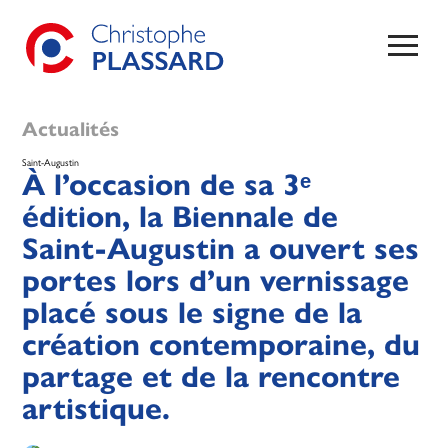
Actualités
Saint-Augustin
À l’occasion de sa 3ᵉ
édition, la Biennale de
Saint-Augustin a ouvert ses
portes lors d’un vernissage
placé sous le signe de la
création contemporaine, du
partage et de la rencontre
artistique.