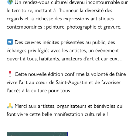
Un rendez-vous culturel devenu incontournable sur
le territoire, mettant à l’honneur la diversité des
regards et la richesse des expressions artistiques
contemporaines : peinture, photographie et gravure.
Des œuvres inédites présentées au public, des
échanges privilégiés avec les artistes, un événement
ouvert à tous, habitants, amateurs d’art et curieux…
Cette nouvelle édition confirme la volonté de faire
vivre l’art au cœur de Saint-Augustin et de favoriser
l’accès à la culture pour tous.
Merci aux artistes, organisateurs et bénévoles qui
font vivre cette belle manifestation culturelle !