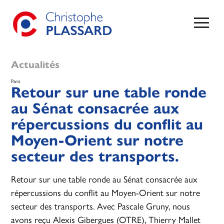
Actualités
Paris
Retour sur une table ronde
au Sénat consacrée aux
répercussions du conflit au
Moyen-Orient sur notre
secteur des transports.
Retour sur une table ronde au Sénat consacrée aux
répercussions du conflit au Moyen-Orient sur notre
secteur des transports. Avec Pascale Gruny, nous
avons reçu Alexis Gibergues (OTRE), Thierry Mallet