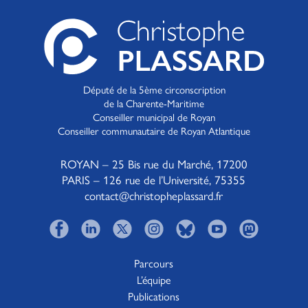
Député de la 5ème circonscription
de la Charente-Maritime
Conseiller municipal de Royan
Conseiller communautaire de Royan Atlantique
ROYAN – 25 Bis rue du Marché, 17200
PARIS – 126 rue de l’Université, 75355
contact@christopheplassard.fr
Parcours
L’équipe
Publications